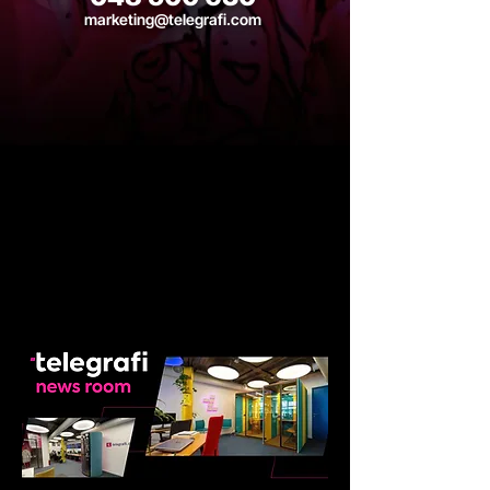
marketing@telegrafi.com